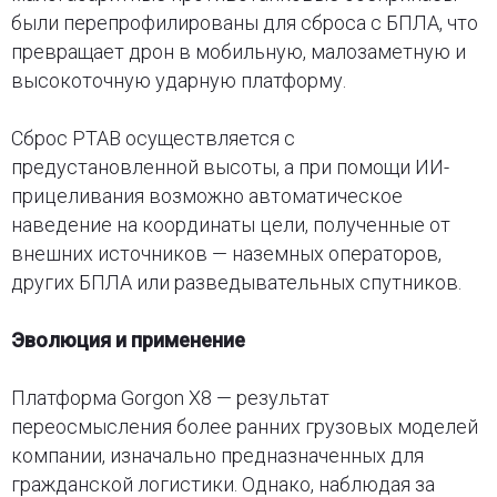
были перепрофилированы для сброса с БПЛА, что
превращает дрон в мобильную, малозаметную и
высокоточную ударную платформу.
Сброс PTAB осуществляется с
предустановленной высоты, а при помощи ИИ-
прицеливания возможно автоматическое
наведение на координаты цели, полученные от
внешних источников — наземных операторов,
других БПЛА или разведывательных спутников.
Эволюция и применение
Платформа Gorgon X8 — результат
переосмысления более ранних грузовых моделей
компании, изначально предназначенных для
гражданской логистики. Однако, наблюдая за