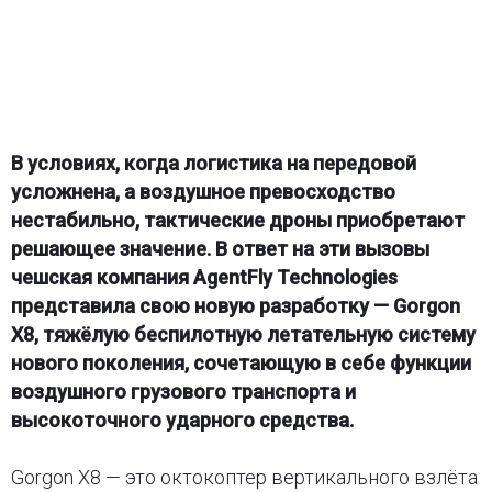
В условиях, когда логистика на передовой
усложнена, а воздушное превосходство
нестабильно, тактические дроны приобретают
решающее значение. В ответ на эти вызовы
чешская компания AgentFly Technologies
представила свою новую разработку — Gorgon
X8, тяжёлую беспилотную летательную систему
нового поколения, сочетающую в себе функции
воздушного грузового транспорта и
высокоточного ударного средства.
Gorgon X8 — это октокоптер вертикального взлёта