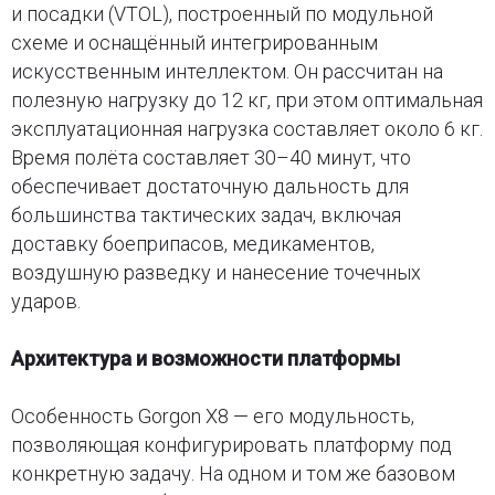
и посадки (VTOL), построенный по модульной
схеме и оснащённый интегрированным
искусственным интеллектом. Он рассчитан на
полезную нагрузку до 12 кг, при этом оптимальная
эксплуатационная нагрузка составляет около 6 кг.
Время полёта составляет 30–40 минут, что
обеспечивает достаточную дальность для
большинства тактических задач, включая
доставку боеприпасов, медикаментов,
воздушную разведку и нанесение точечных
ударов.
Архитектура и возможности платформы
Особенность Gorgon X8 — его модульность,
позволяющая конфигурировать платформу под
конкретную задачу. На одном и том же базовом