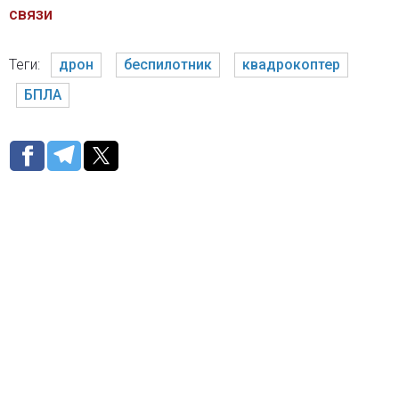
связи
Теги:
дрон
беспилотник
квадрокоптер
БПЛА