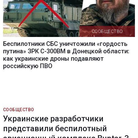
СООБЩЕСТВО
Беспилотники СБС уничтожили «гордость
путина» ЗРК С-300ВМ в Донецкой области:
как украинские дроны подавляют
российскую ПВО
СООБЩЕСТВО
Украинские разработчики
представили беспилотный