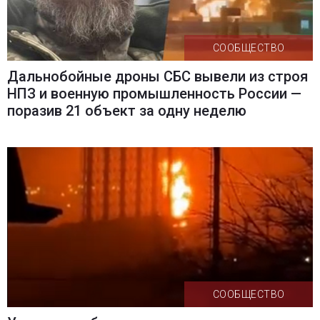
СООБЩЕСТВО
Дальнобойные дроны СБС вывели из строя
НПЗ и военную промышленность России —
поразив 21 объект за одну неделю
СООБЩЕСТВО