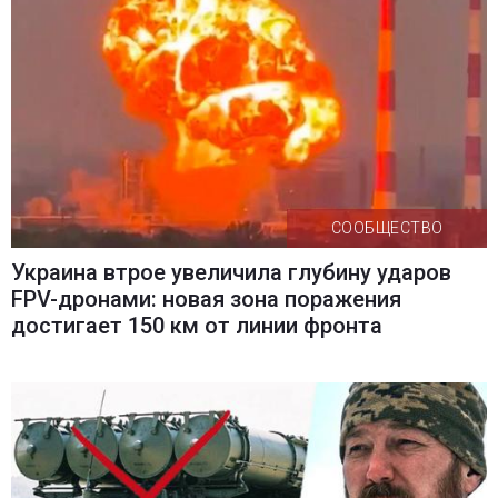
СООБЩЕСТВО
Украина втрое увеличила глубину ударов
FPV-дронами: новая зона поражения
достигает 150 км от линии фронта