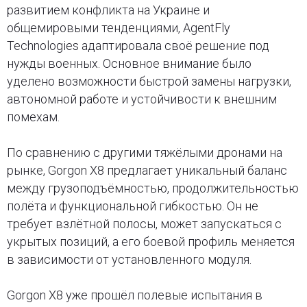
развитием конфликта на Украине и
общемировыми тенденциями, AgentFly
Technologies адаптировала своё решение под
нужды военных. Основное внимание было
уделено возможности быстрой замены нагрузки,
автономной работе и устойчивости к внешним
помехам.
По сравнению с другими тяжёлыми дронами на
рынке, Gorgon X8 предлагает уникальный баланс
между грузоподъёмностью, продолжительностью
полёта и функциональной гибкостью. Он не
требует взлётной полосы, может запускаться с
укрытых позиций, а его боевой профиль меняется
в зависимости от установленного модуля.
Gorgon X8 уже прошёл полевые испытания в