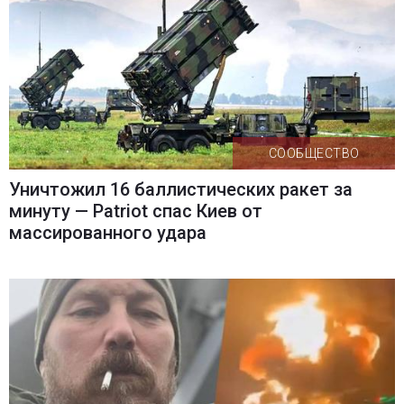
СООБЩЕСТВО
Уничтожил 16 баллистических ракет за
минуту — Patriot спас Киев от
массированного удара