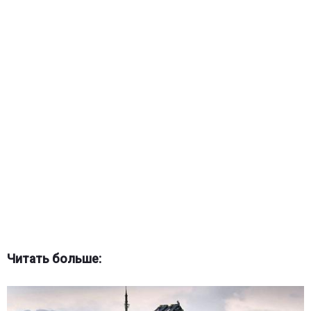
Читать больше: