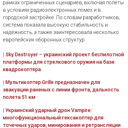
рамках ограниченных сценариев, включая полёты
в условиях радиоэлектронных помех и в
городской застройке. По словам разработчиков,
система показала высокую стабильность и
надёжность, а также заинтересовала несколько
европейских оборонных структур.
| Sky Destroyer – украинский проект беспилотной
платформы для стрелкового оружия на базе
квадрокоптера
| Мультикоптер Grille предназначен для
эвакуации раненых с линии фронта, дальность
полета 51 км
| Украинский ударный дрон Vampire:
многофункциональный гексакоптер для
точечных ударов, минирования и ретрансляции