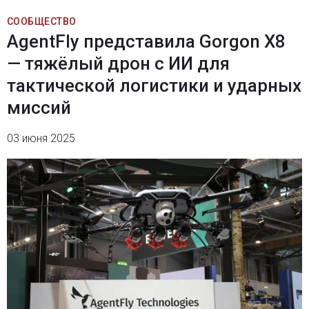
СООБЩЕСТВО
AgentFly представила Gorgon X8
— тяжёлый дрон с ИИ для
тактической логистики и ударных
миссий
03 июня 2025