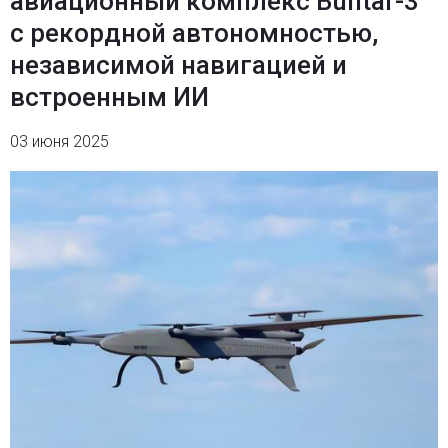
авиационный комплекс Buntar-3
с рекордной автономностью,
независимой навигацией и
встроенным ИИ
03 июня 2025