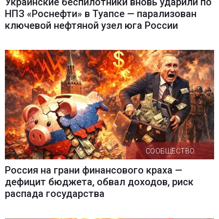
Украинские беспилотники вновь ударили по
НПЗ «Роснефти» в Туапсе — парализован
ключевой нефтяной узел юга России
СООБЩЕСТВО
Россия на грани финансового краха —
дефицит бюджета, обвал доходов, риск
распада государства