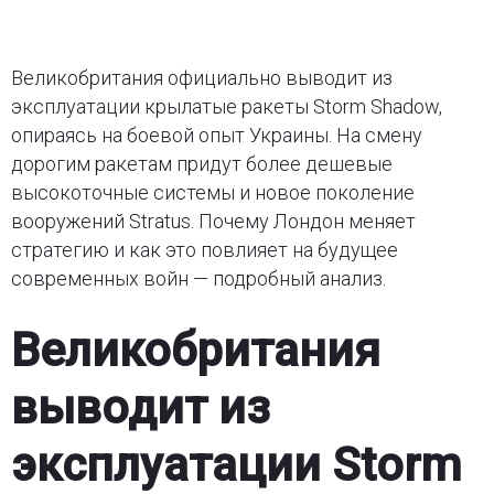
Великобритания официально выводит из
эксплуатации крылатые ракеты Storm Shadow,
опираясь на боевой опыт Украины. На смену
дорогим ракетам придут более дешевые
высокоточные системы и новое поколение
вооружений Stratus. Почему Лондон меняет
стратегию и как это повлияет на будущее
современных войн — подробный анализ.
Великобритания
выводит из
эксплуатации Storm