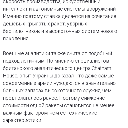
скорость производства, искусственный
интеллект и автономные системы вооружений.
Именно поэтому ставка делается на сочетание
дешевых крылатых ракет, ударных
беспилотников и высокоточных систем нового
поколения.
Военные аналитики также считают подобный
подход логичным. По мнению специалистов
британского аналитического центра Chatham
House, опыт Украины доказал, что даже самые
современные армии нуждаются в значительно
больших запасах высокоточного оружия, чем
предполагалось ранее. Поэтому снижение
стоимости одной ракеты становится не менее
важным фактором, чем ее технические
характеристики.