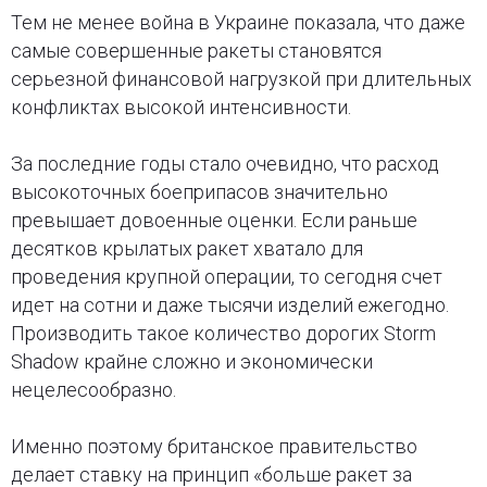
Тем не менее война в Украине показала, что даже
самые совершенные ракеты становятся
серьезной финансовой нагрузкой при длительных
конфликтах высокой интенсивности.
За последние годы стало очевидно, что расход
высокоточных боеприпасов значительно
превышает довоенные оценки. Если раньше
десятков крылатых ракет хватало для
проведения крупной операции, то сегодня счет
идет на сотни и даже тысячи изделий ежегодно.
Производить такое количество дорогих Storm
Shadow крайне сложно и экономически
нецелесообразно.
Именно поэтому британское правительство
делает ставку на принцип «больше ракет за