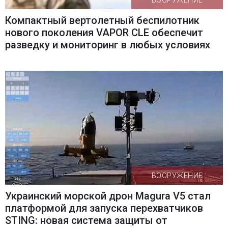
ВООРУЖЕНИЕ
Компактный вертолетный беспилотник
нового поколения VAPOR CLE обеспечит
разведку и мониторинг в любых условиях
ВООРУЖЕНИЕ
Украинский морской дрон Magura V5 стал
платформой для запуска перехватчиков
STING: новая система защиты от