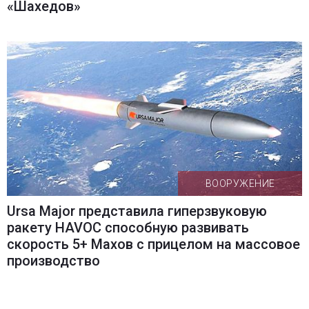
«Шахедов»
ВООРУЖЕНИЕ
Ursa Major представила гиперзвуковую
ракету HAVOC способную развивать
скорость 5+ Махов с прицелом на массовое
производство