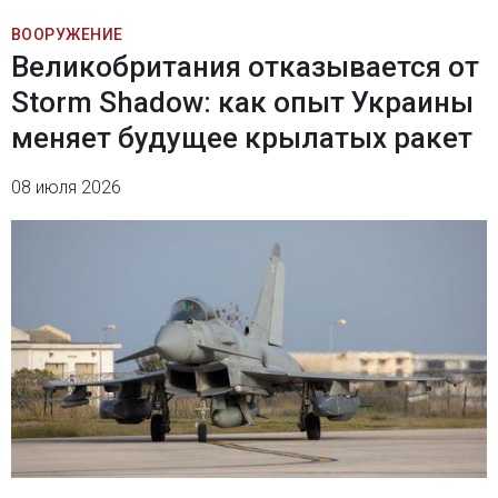
ВООРУЖЕНИЕ
Великобритания отказывается от
Storm Shadow: как опыт Украины
меняет будущее крылатых ракет
08 июля 2026