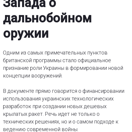
Запада о
дальнобойном
оружии
Одним из самых примечательных пунктов
британской программы стало официальное
признание роли Украины в формировании новой
концепции вооружений.
В документе прямо говорится о финансировании
использования украинских технологических
разработок при создании новых дешевых
крылатых ракет. Речь идет не только о
технических решениях, но и о самом подходе к
ведению современной войны.