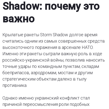
Shadow: почему это
важно
Крылатые ракеты Storm Shadow долгое время
считались одним из самых совершенных средств
высокоточного поражения в арсенале НАТО.
Именно эти ракеты сыграли важную роль в ходе
российско-украинской войны, позволив наносить
точные удары по командным пунктам, складам
боеприпасов, аэродромам, мостам и другим
стратегическим объектам далеко в тылу
противника.
Однако именно украинский конфликт стал
причиной переосмысления роли подобных