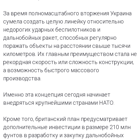
За время полномасштабного вторжения Украина
сумела создать целую линейку относительно
недорогих ударных беспилотников и
дальнобойных ракет, способных регулярно
поражать объекты на расстоянии свыше тысячи
километров. Их главным преимуществом стала не
рекордная скорость или сложность конструкции,
а возможность быстрого массового
производства.
Именно эта концепция сегодня начинает
внедряться крупнейшими странами НАТО.
Кроме того, британский план предусматривает
дополнительные инвестиции в размере 210 млн
фунтов в разработку и закупку дальнобойных