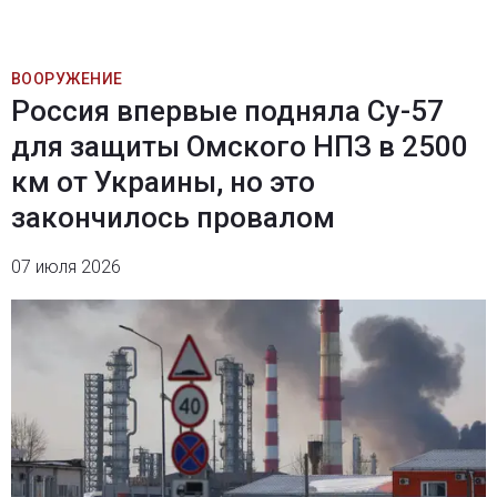
ВООРУЖЕНИЕ
Россия впервые подняла Су-57
для защиты Омского НПЗ в 2500
км от Украины, но это
закончилось провалом
07 июля 2026