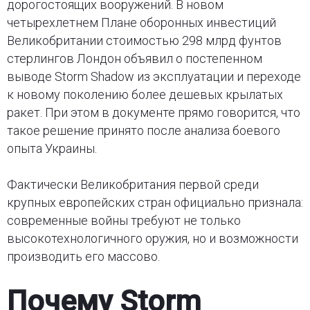
дорогостоящих вооружений. В новом
четырехлетнем Плане оборонных инвестиций
Великобритании стоимостью 298 млрд фунтов
стерлингов Лондон объявил о постепенном
выводе Storm Shadow из эксплуатации и переходе
к новому поколению более дешевых крылатых
ракет. При этом в документе прямо говорится, что
такое решение принято после анализа боевого
опыта Украины.
Фактически Великобритания первой среди
крупных европейских стран официально признала:
современные войны требуют не только
высокотехнологичного оружия, но и возможности
производить его массово.
Почему Storm