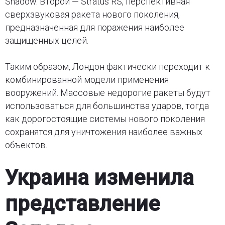
Shadow. Второй — Stratus RS, перспективная
сверхзвуковая ракета нового поколения,
предназначенная для поражения наиболее
защищенных целей.
Таким образом, Лондон фактически переходит к
комбинированной модели применения
вооружений. Массовые недорогие ракеты будут
использоваться для большинства ударов, тогда
как дорогостоящие системы нового поколения
сохранятся для уничтожения наиболее важных
объектов.
Украина изменила
представление