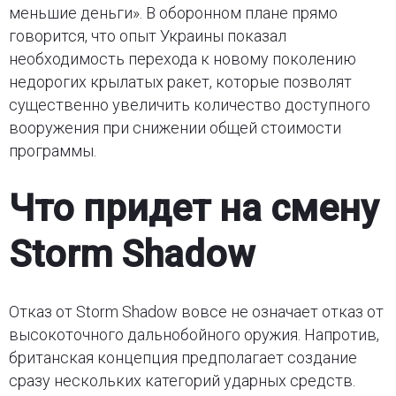
меньшие деньги». В оборонном плане прямо
говорится, что опыт Украины показал
необходимость перехода к новому поколению
недорогих крылатых ракет, которые позволят
существенно увеличить количество доступного
вооружения при снижении общей стоимости
программы.
Что придет на смену
Storm Shadow
Отказ от Storm Shadow вовсе не означает отказ от
высокоточного дальнобойного оружия. Напротив,
британская концепция предполагает создание
сразу нескольких категорий ударных средств.