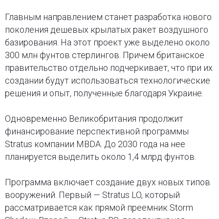
Главным направлением станет разработка нового
поколения дешевых крылатых ракет воздушного
базирования. На этот проект уже выделено около
300 млн фунтов стерлингов. Причем британское
правительство отдельно подчеркивает, что при их
создании будут использоваться технологические
решения и опыт, полученные благодаря Украине.
Одновременно Великобритания продолжит
финансирование перспективной программы
Stratus компании MBDA. До 2030 года на нее
планируется выделить около 1,4 млрд фунтов.
Программа включает создание двух новых типов
вооружений. Первый — Stratus LO, который
рассматривается как прямой преемник Storm