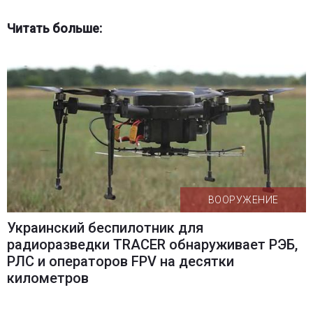
Читать больше:
ВООРУЖЕНИЕ
Украинский беспилотник для
радиоразведки TRACER обнаруживает РЭБ,
РЛС и операторов FPV на десятки
километров