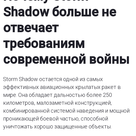
Shadow больше не
отвечает
требованиям
современной войны
Storm Shadow остается одной из самых
эффективных авиационных крылатых ракет в
мире. Она обладает дальностью более 250
километров, малозаметной конструкцией,
комбинированной системой наведения и мощной
проникающей боевой частью, способной
уничтожать хорошо защищенные объекты.