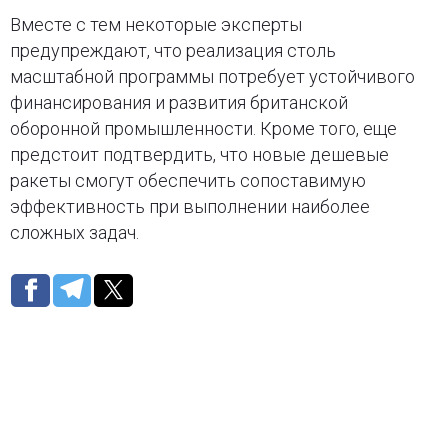
Вместе с тем некоторые эксперты
предупреждают, что реализация столь
масштабной программы потребует устойчивого
финансирования и развития британской
оборонной промышленности. Кроме того, еще
предстоит подтвердить, что новые дешевые
ракеты смогут обеспечить сопоставимую
эффективность при выполнении наиболее
сложных задач.