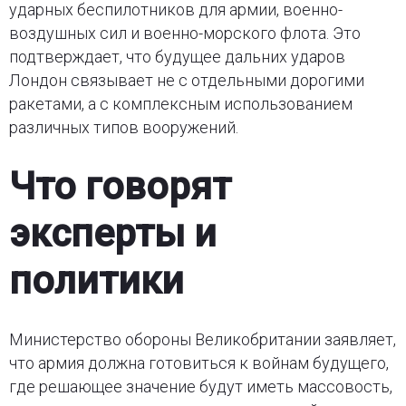
ударных беспилотников для армии, военно-
воздушных сил и военно-морского флота. Это
подтверждает, что будущее дальних ударов
Лондон связывает не с отдельными дорогими
ракетами, а с комплексным использованием
различных типов вооружений.
Что говорят
эксперты и
политики
Министерство обороны Великобритании заявляет,
что армия должна готовиться к войнам будущего,
где решающее значение будут иметь массовость,