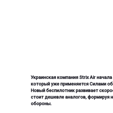
Украинская компания Strix Air начал
который уже применяется Силами об
Новый беспилотник развивает скорост
стоит дешевле аналогов, формируя 
обороны.