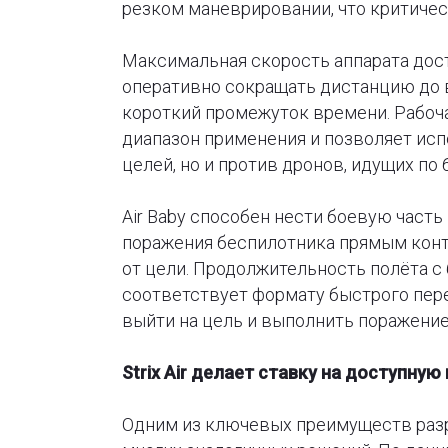
резком маневрировании, что критичес
Максимальная скорость аппарата дост
оперативно сокращать дистанцию до 
короткий промежуток времени. Рабоч
диапазон применения и позволяет исп
целей, но и против дронов, идущих по
Air Baby способен нести боевую часть
поражения беспилотника прямым конт
от цели. Продолжительность полёта с 
соответствует формату быстрого пере
выйти на цель и выполнить поражение
Strix Air делает ставку на доступную
Одним из ключевых преимуществ разр