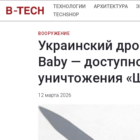
ТЕХНОЛОГИИ
АРХИТЕКТУРА
Э
TECHSHOP
ВООРУЖЕНИЕ
Украинский дро
Baby — доступн
уничтожения «
12 марта 2026