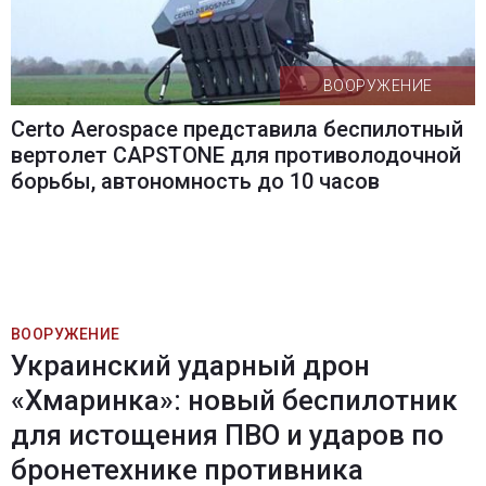
ВООРУЖЕНИЕ
Certo Aerospace представила беспилотный
вертолет CAPSTONE для противолодочной
борьбы, автономность до 10 часов
ВООРУЖЕНИЕ
Украинский ударный дрон
«Хмаринка»: новый беспилотник
для истощения ПВО и ударов по
бронетехнике противника