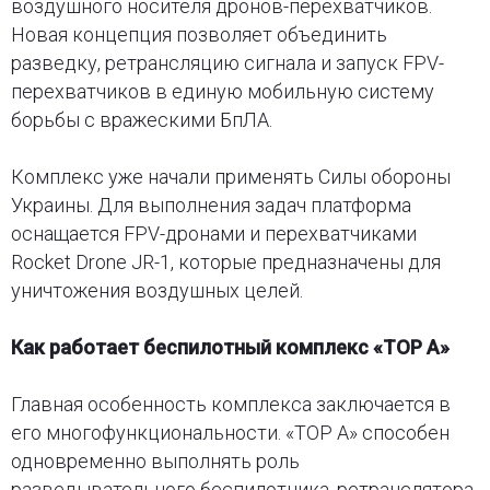
воздушного носителя дронов-перехватчиков.
Новая концепция позволяет объединить
разведку, ретрансляцию сигнала и запуск FPV-
перехватчиков в единую мобильную систему
борьбы с вражескими БпЛА.
Комплекс уже начали применять Силы обороны
Украины. Для выполнения задач платформа
оснащается FPV-дронами и перехватчиками
Rocket Drone JR-1, которые предназначены для
уничтожения воздушных целей.
Как работает беспилотный комплекс «ТОР А»
Главная особенность комплекса заключается в
его многофункциональности. «ТОР А» способен
одновременно выполнять роль
разведывательного беспилотника, ретранслятора