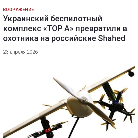
ВООРУЖЕНИЕ
Украинский беспилотный
комплекс «ТОР А» превратили в
охотника на российские Shahed
23 апреля 2026