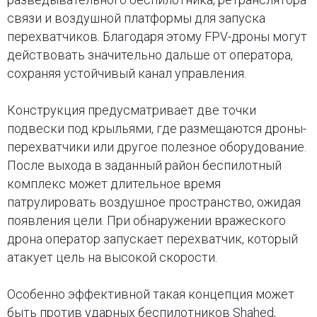
связи и воздушной платформы для запуска
перехватчиков. Благодаря этому FPV-дроны могут
действовать значительно дальше от оператора,
сохраняя устойчивый канал управления.
Конструкция предусматривает две точки
подвески под крыльями, где размещаются дроны-
перехватчики или другое полезное оборудование.
После выхода в заданный район беспилотный
комплекс может длительное время
патрулировать воздушное пространство, ожидая
появления цели. При обнаружении вражеского
дрона оператор запускает перехватчик, который
атакует цель на высокой скорости.
Особенно эффективной такая концепция может
быть против ударных беспилотников Shahed,