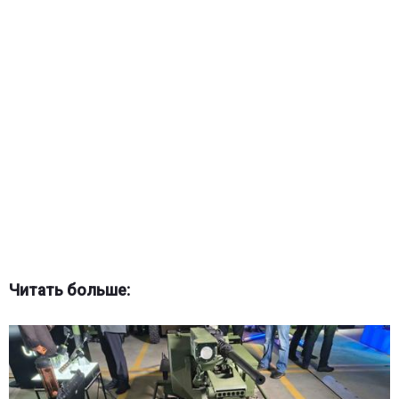
Читать больше: