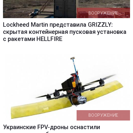
ВООРУЖЕНИЕ
Lockheed Martin представила GRIZZLY:
скрытая контейнерная пусковая установка
с ракетами HELLFIRE
ВООРУЖЕНИЕ
Украинские FPV-дроны оснастили