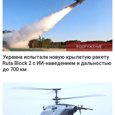
ВООРУЖЕНИЕ
Украина испытала новую крылатую ракету
Ruta Block 2 с ИИ-наведением и дальностью
до 700 км