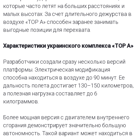
которые часто летят на больших расстояниях и
малых высотах. За счет длительного дежурства в
воздухе «ТОР А» способен заранее занимать
выгодные позиции для перехвата.
Характеристики украинского комплекса «ТОР А»
Разработчики создали сразу несколько версий
платформы. Электрическая модификация
способна находиться в воздухе до 90 минут. Ее
дальность полета достигает 130–150 километров,
а полезная нагрузка составляет до 6
килограммов.
Более мощная версия с двигателем внутреннего
сгорания демонстрирует значительно большую
автономность. Такой вариант может находиться в