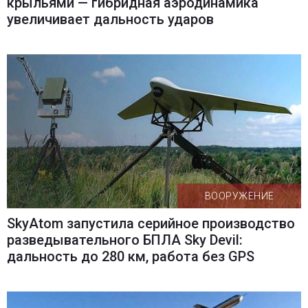
крыльями — гибридная аэродинамика
увеличивает дальность ударов
ВООРУЖЕНИЕ
SkyAtom запустила серийное производство
разведывательного БПЛА Sky Devil:
дальность до 280 км, работа без GPS