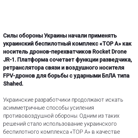
Силы обороны Украины начали применять
украинский беспилотный комплекс «ТОР А» как
носитель дронов-перехватчиков Rocket Drone
JR-1. Платформа сочетает функции разведчика,
ретранслятора связи и воздушного носителя
FPV-дронов для борьбы с ударными БпЛА типа
Shahed.
Украинские разработчики продолжают искать
асимметричные способы усиления
противовоздушной обороны. Одним из таких
решений стало использование украинского
беспилотного комплекса «ТОР А» в качестве