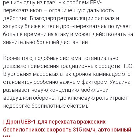
решить одну из главных проблем FPV-
перехватчиков — ограниченную дальность
действия. Благодаря ретрансляции сигнала и
запуску ближе к цели дрон-перехватчик получает
больше времени на атаку и может действовать на
значительно большей дистанции.
Кроме того, подобная система потенциально
дешевле применения традиционных средств ПВО.
В условиях массовых атак дронов-камикадзе это
становится особенно важным фактором. Украина
развивает новую концепцию мобильной
воздушной обороны, где ключевую роль играют
недорогие беспилотные системы.
| Дрон UEB-1 для перехвата вражеских
беспилотников: скорость 315 км/ч, автономный