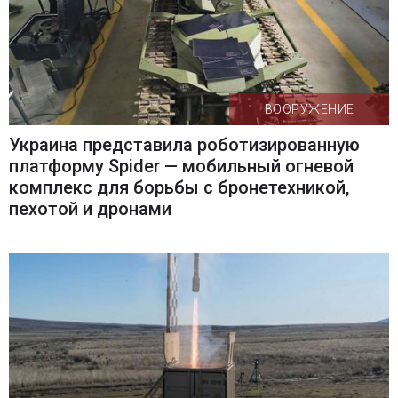
ВООРУЖЕНИЕ
Украина представила роботизированную
платформу Spider — мобильный огневой
комплекс для борьбы с бронетехникой,
пехотой и дронами