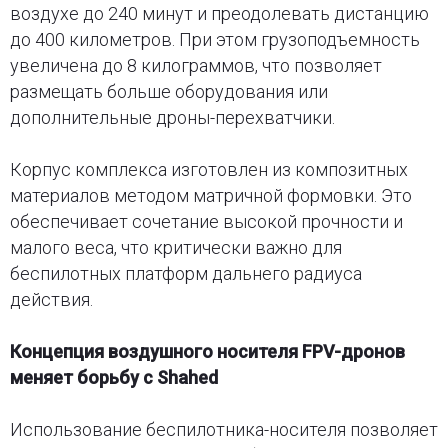
воздухе до 240 минут и преодолевать дистанцию
до 400 километров. При этом грузоподъемность
увеличена до 8 килограммов, что позволяет
размещать больше оборудования или
дополнительные дроны-перехватчики.
Корпус комплекса изготовлен из композитных
материалов методом матричной формовки. Это
обеспечивает сочетание высокой прочности и
малого веса, что критически важно для
беспилотных платформ дальнего радиуса
действия.
Концепция воздушного носителя FPV-дронов
меняет борьбу с Shahed
Использование беспилотника-носителя позволяет