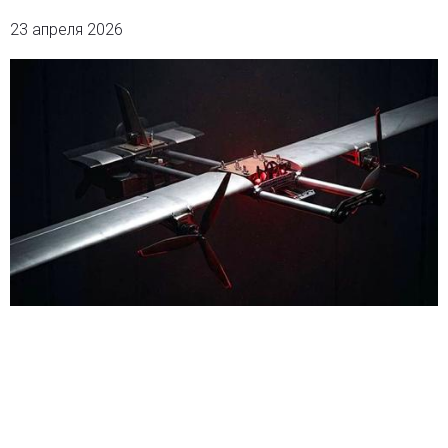
23 апреля 2026