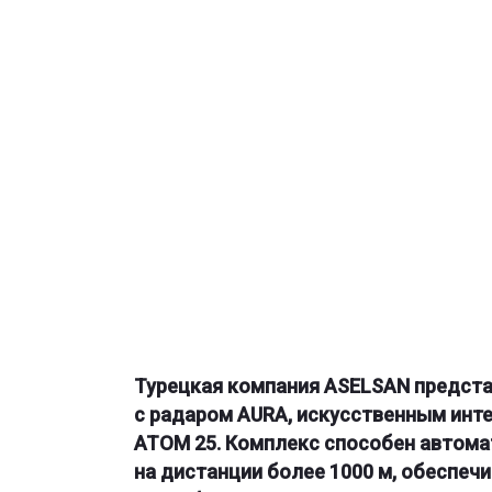
Турецкая компания ASELSAN предста
с радаром AURA, искусственным ин
ATOM 25. Комплекс способен автома
на дистанции более 1000 м, обеспечи