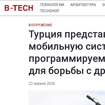
ТЕХНОЛОГИИ
АРХИТЕКТУРА
Э
TECHSHOP
ВООРУЖЕНИЕ
Турция предста
мобильную сист
программируем
для борьбы с д
22 апреля 2026