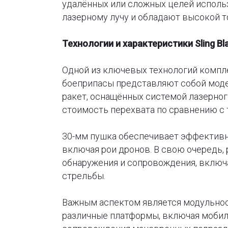
удалённых или сложных целей исполь
лазерному лучу и обладают высокой т
Технологии и характеристики Sling Bl
Одной из ключевых технологий компл
боеприпасы представляют собой мод
ракет, оснащённых системой лазерног
стоимость перехвата по сравнению с
30-мм пушка обеспечивает эффективн
включая рои дронов. В свою очередь,
обнаружения и сопровождения, включ
стрельбы.
Важным аспектом является модульност
различные платформы, включая мобиль