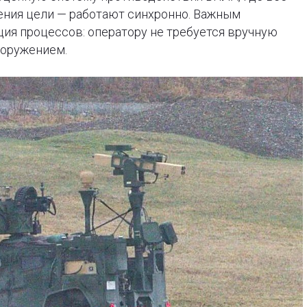
ения цели — работают синхронно. Важным
ия процессов: оператору не требуется вручную
ооружением.