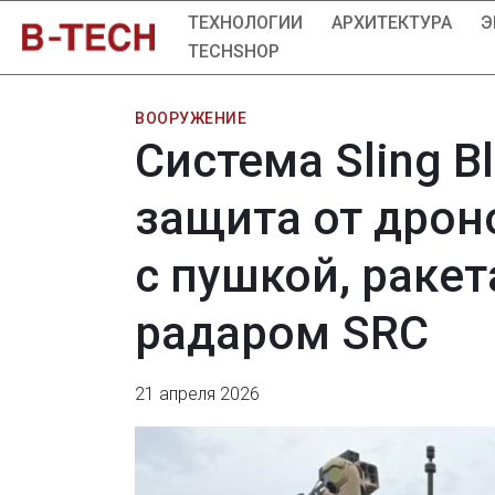
ТЕХНОЛОГИИ
АРХИТЕКТУРА
Э
TECHSHOP
ВООРУЖЕНИЕ
Система Sling B
защита от дрон
с пушкой, раке
радаром SRC
21 апреля 2026