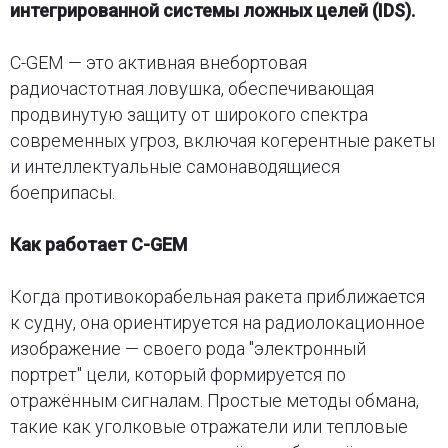
интегрированной системы ложных целей (IDS).
C-GEM — это активная внебортовая
радиочастотная ловушка, обеспечивающая
продвинутую защиту от широкого спектра
современных угроз, включая когерентные ракеты
и интеллектуальные самонаводящиеся
боеприпасы.
Как работает C-GEM
Когда противокорабельная ракета приближается
к судну, она ориентируется на радиолокационное
изображение — своего рода "электронный
портрет" цели, который формируется по
отражённым сигналам. Простые методы обмана,
такие как уголковые отражатели или тепловые