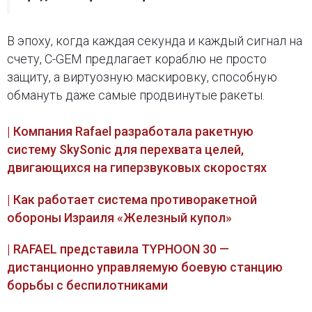
В эпоху, когда каждая секунда и каждый сигнал на
счету, C-GEM предлагает кораблю не просто
защиту, а виртуозную маскировку, способную
обмануть даже самые продвинутые ракеты.
| Компания Rafael разработала ракетную
систему SkySonic для перехвата целей,
двигающихся на гиперзвуковых скоростях
| Как работает система противоракетной
обороны Израиля «Железный купол»
| RAFAEL представила TYPHOON 30 —
дистанционно управляемую боевую станцию
борьбы с беспилотниками