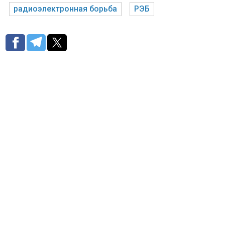
радиоэлектронная борьба
РЭБ