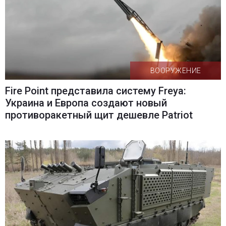
ВООРУЖЕНИЕ
Fire Point представила систему Freya:
Украина и Европа создают новый
противоракетный щит дешевле Patriot