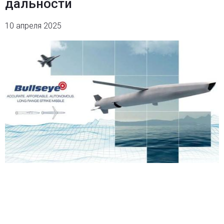
дальности
10 апреля 2025