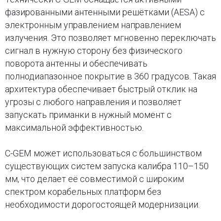
фазированными антенными решётками (AESA) с
электронным управлением направлением
излучения. Это позволяет мгновенно переключать
сигнал в нужную сторону без физического
поворота антенны и обеспечивать
полнодиапазонное покрытие в 360 градусов. Такая
архитектура обеспечивает быстрый отклик на
угрозы с любого направления и позволяет
запускать приманки в нужный момент с
максимальной эффективностью.
C-GEM может использоваться с большинством
существующих систем запуска калибра 110–150
мм, что делает её совместимой с широким
спектром корабельных платформ без
необходимости дорогостоящей модернизации.