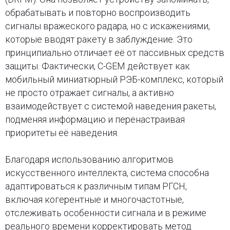
обрабатывать и повторно воспроизводить
сигналы вражеского радара, но с искажениями,
которые вводят ракету в заблуждение. Это
принципиально отличает её от пассивных средств
защиты. Фактически, C-GEM действует как
мобильный миниатюрный РЭБ-комплекс, который
не просто отражает сигналы, а активно
взаимодействует с системой наведения ракеты,
подменяя информацию и перенастраивая
приоритеты её наведения.
Благодаря использованию алгоритмов
искусственного интеллекта, система способна
адаптироваться к различным типам РГСН,
включая когерентные и многочастотные,
отслеживать особенности сигнала и в режиме
реального времени корректировать метод