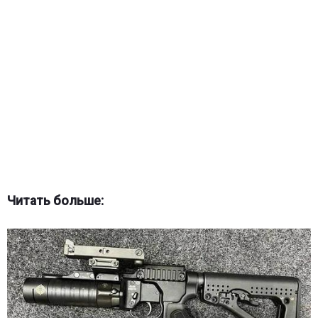
Читать больше: