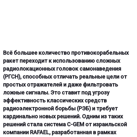
Всё большее количество противокорабельных
ракет переходит к использованию сложных
радиолокационных головок самонаведения
(РГСН), способных отличать реальные цели от
простых отражателей и даже фильтровать
ложные сигналы. Это ставит под угрозу
эффективность классических средств
радиоэлектронной борьбы (РЭБ) и требует
кардинально новых решений. Одним из таких
решений стала система C-GEM от израильской
компании RAFAEL, разработанная в рамках