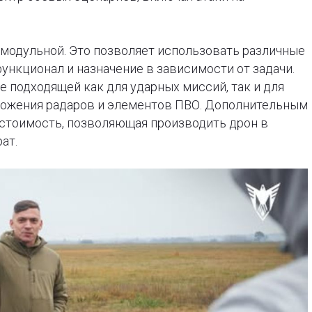
 модульной. Это позволяет использовать различные
функционал и назначение в зависимости от задачи.
 подходящей как для ударных миссий, так и для
тожения радаров и элементов ПВО. Дополнительным
стоимость, позволяющая производить дрон в
ат.