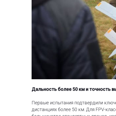
Дальность более 50 км и точность в
Первые испытания подтвердили ключ
дистанциях более 50 км. Для FPV-клас