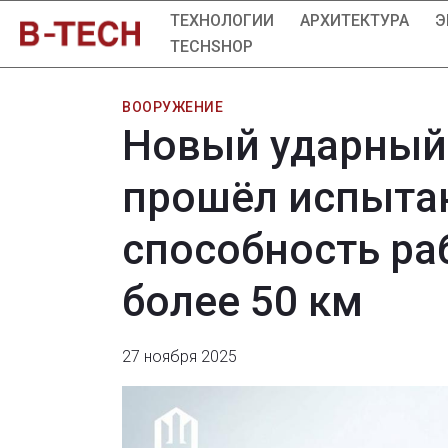
ТЕХНОЛОГИИ
АРХИТЕКТУРА
Э
TECHSHOP
ВООРУЖЕНИЕ
Новый ударный
прошёл испыта
способность ра
более 50 км
27 ноября 2025