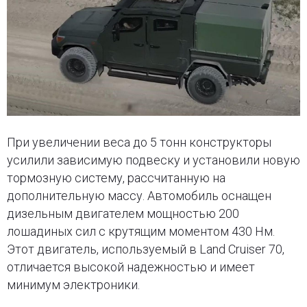
При увеличении веса до 5 тонн конструкторы
усилили зависимую подвеску и установили новую
тормозную систему, рассчитанную на
дополнительную массу. Автомобиль оснащен
дизельным двигателем мощностью 200
лошадиных сил с крутящим моментом 430 Нм.
Этот двигатель, используемый в Land Cruiser 70,
отличается высокой надежностью и имеет
минимум электроники.