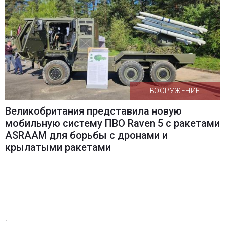
ВООРУЖЕНИЕ
Великобритания представила новую
мобильную систему ПВО Raven 5 с ракетами
ASRAAM для борьбы с дронами и
крылатыми ракетами
.