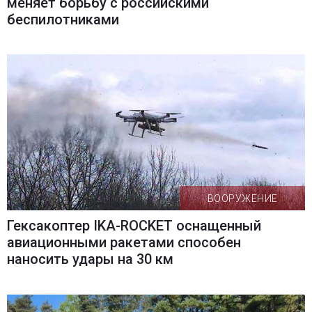
меняет борьбу с российскими
беспилотниками
ВООРУЖЕНИЕ
Гексакоптер IKA-ROCKET оснащенный
авиационными ракетами способен
наносить удары на 30 км