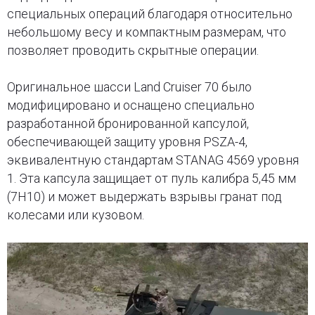
специальных операций благодаря относительно
небольшому весу и компактным размерам, что
позволяет проводить скрытные операции.
Оригинальное шасси Land Cruiser 70 было
модифицировано и оснащено специально
разработанной бронированной капсулой,
обеспечивающей защиту уровня PSZA-4,
эквивалентную стандартам STANAG 4569 уровня
1. Эта капсула защищает от пуль калибра 5,45 мм
(7Н10) и может выдержать взрывы гранат под
колесами или кузовом.