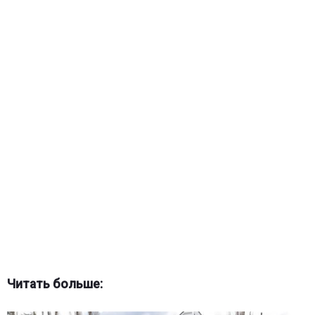
Читать больше: