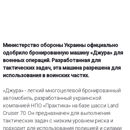
Министерство обороны Украины официально
одобрило бронированную машину «Джура» для
военных операций. Разработанная для
тактических задач, эта машина разрешена для
использования в воинских частях.
«Джура» - легкий многоцелевой бронированный
автомобиль, разработанный украинской
компанией НПО «Практика» на базе шасси Land
Cruiser 70. Он предназначен для выполнения
тактических задач с низким уровнем риска и
подходит для использования полицией и силами