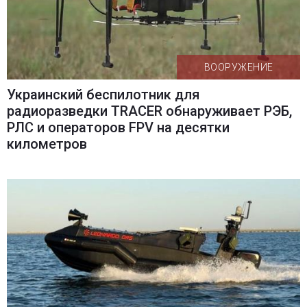
ВООРУЖЕНИЕ
Украинский беспилотник для
радиоразведки TRACER обнаруживает РЭБ,
РЛС и операторов FPV на десятки
километров