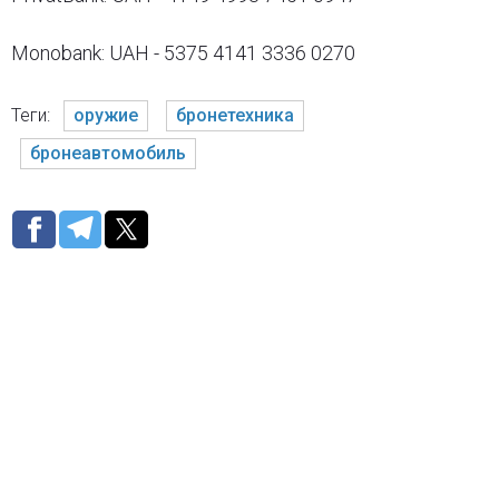
Monobank: UAH - 5375 4141 3336 0270
Теги:
оружие
бронетехника
бронеавтомобиль