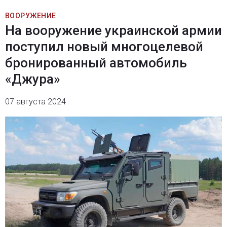
ВООРУЖЕНИЕ
На вооружение украинской армии
поступил новый многоцелевой
бронированный автомобиль
«Джура»
07 августа 2024