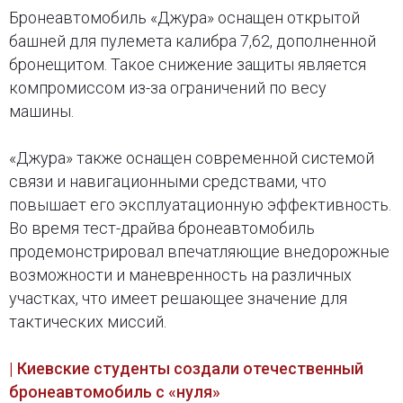
Бронеавтомобиль «Джура» оснащен открытой
башней для пулемета калибра 7,62, дополненной
бронещитом. Такое снижение защиты является
компромиссом из-за ограничений по весу
машины.
«Джура» также оснащен современной системой
связи и навигационными средствами, что
повышает его эксплуатационную эффективность.
Во время тест-драйва бронеавтомобиль
продемонстрировал впечатляющие внедорожные
возможности и маневренность на различных
участках, что имеет решающее значение для
тактических миссий.
| Киевские студенты создали отечественный
бронеавтомобиль с «нуля»