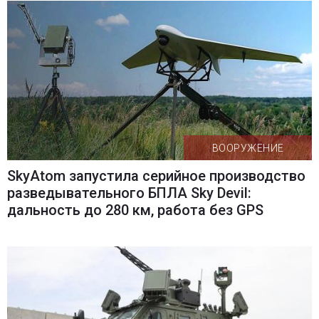
ВООРУЖЕНИЕ
SkyAtom запустила серийное производство
разведывательного БПЛА Sky Devil:
дальность до 280 км, работа без GPS