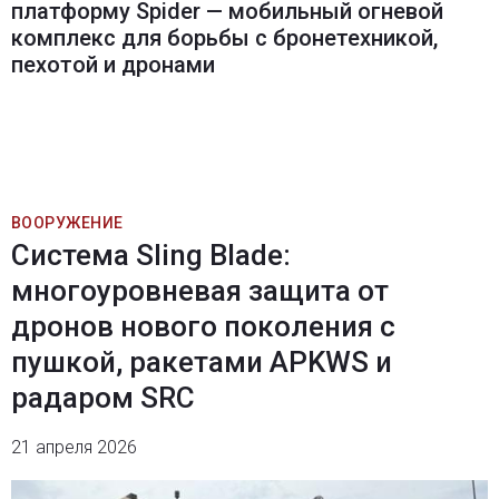
платформу Spider — мобильный огневой
комплекс для борьбы с бронетехникой,
пехотой и дронами
ВООРУЖЕНИЕ
Система Sling Blade:
многоуровневая защита от
дронов нового поколения с
пушкой, ракетами APKWS и
радаром SRC
21 апреля 2026