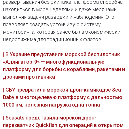
развертывания без экипажа платформа способна
находиться в море неделями и даже месяцами,
выполняя задачи разведки и наблюдения. Это
позволяет создать устойчивую систему
мониторинга, которая ранее была экономически
недостижима для традиционных флотов.
| В Украине представили морской беспилотник
«Аллигатор-9» — многофункциональную
платформу для борьбы с кораблями, ракетами и
дронами противника
| СБУ превратила морской дрон-камикадзе Sea
Baby в многоцелевую платформу с дальностью
1000 км, полезная нагрузка одна тонна
| Seasats представила морской дрон-
перехватчик Quickfish для операций в открытом