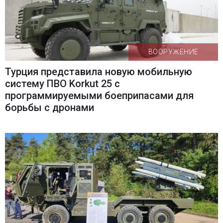
ВООРУЖЕНИЕ
Турция представила новую мобильную
систему ПВО Korkut 25 с
программируемыми боеприпасами для
борьбы с дронами