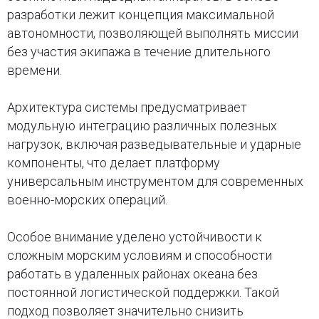
разработки лежит концепция максимальной
автономности, позволяющей выполнять миссии
без участия экипажа в течение длительного
времени.
Архитектура системы предусматривает
модульную интеграцию различных полезных
нагрузок, включая разведывательные и ударные
компоненты, что делает платформу
универсальным инструментом для современных
военно-морских операций.
Особое внимание уделено устойчивости к
сложным морским условиям и способности
работать в удаленных районах океана без
постоянной логистической поддержки. Такой
подход позволяет значительно снизить