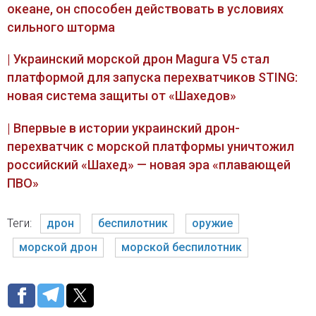
океане, он способен действовать в условиях
сильного шторма
| Украинский морской дрон Magura V5 стал
платформой для запуска перехватчиков STING:
новая система защиты от «Шахедов»
| Впервые в истории украинский дрон-
перехватчик с морской платформы уничтожил
российский «Шахед» — новая эра «плавающей
ПВО»
Теги:
дрон
беспилотник
оружие
морской дрон
морской беспилотник