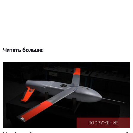
Читать больше:
ВООРУЖЕНИЕ