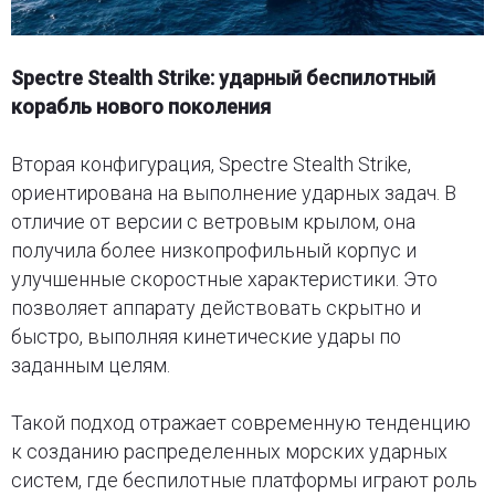
Spectre Stealth Strike: ударный беспилотный
корабль нового поколения
Вторая конфигурация, Spectre Stealth Strike,
ориентирована на выполнение ударных задач. В
отличие от версии с ветровым крылом, она
получила более низкопрофильный корпус и
улучшенные скоростные характеристики. Это
позволяет аппарату действовать скрытно и
быстро, выполняя кинетические удары по
заданным целям.
Такой подход отражает современную тенденцию
к созданию распределенных морских ударных
систем, где беспилотные платформы играют роль