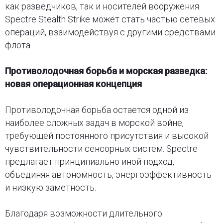
как разведчиков, так и носителей вооружения.
Spectre Stealth Strike может стать частью сетевых
операций, взаимодействуя с другими средствами
флота.
Противолодочная борьба и морская разведка:
новая операционная концепция
Противолодочная борьба остается одной из
наиболее сложных задач в морской войне,
требующей постоянного присутствия и высокой
чувствительности сенсорных систем. Spectre
предлагает принципиально иной подход,
объединяя автономность, энергоэффективность
и низкую заметность.
Благодаря возможности длительного