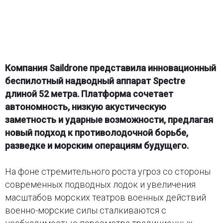
Компания Saildrone представила инновационный
беспилотный надводный аппарат Spectre
длиной 52 метра. Платформа сочетает
автономность, низкую акустическую
заметность и ударные возможности, предлагая
новый подход к противолодочной борьбе,
разведке и морским операциям будущего.
На фоне стремительного роста угроз со стороны
современных подводных лодок и увеличения
масштабов морских театров военных действий
военно-морские силы сталкиваются с