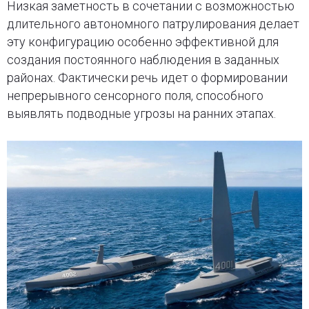
Низкая заметность в сочетании с возможностью
длительного автономного патрулирования делает
эту конфигурацию особенно эффективной для
создания постоянного наблюдения в заданных
районах. Фактически речь идет о формировании
непрерывного сенсорного поля, способного
выявлять подводные угрозы на ранних этапах.