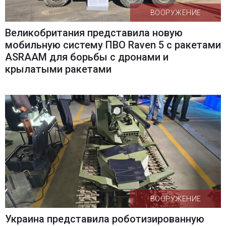
ВООРУЖЕНИЕ
Великобритания представила новую
мобильную систему ПВО Raven 5 с ракетами
ASRAAM для борьбы с дронами и
крылатыми ракетами
ВООРУЖЕНИЕ
Украина представила роботизированную