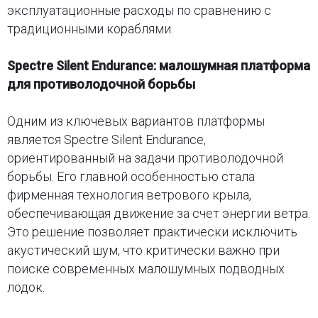
эксплуатационные расходы по сравнению с
традиционными кораблями.
Spectre Silent Endurance: малошумная платформа
для противолодочной борьбы
Одним из ключевых вариантов платформы
является Spectre Silent Endurance,
ориентированный на задачи противолодочной
борьбы. Его главной особенностью стала
фирменная технология ветрового крыла,
обеспечивающая движение за счет энергии ветра.
Это решение позволяет практически исключить
акустический шум, что критически важно при
поиске современных малошумных подводных
лодок.