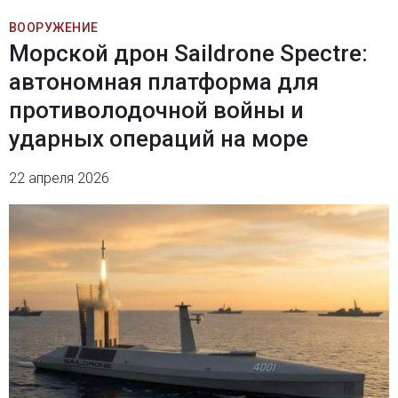
ВООРУЖЕНИЕ
Морской дрон Saildrone Spectre:
автономная платформа для
противолодочной войны и
ударных операций на море
22 апреля 2026