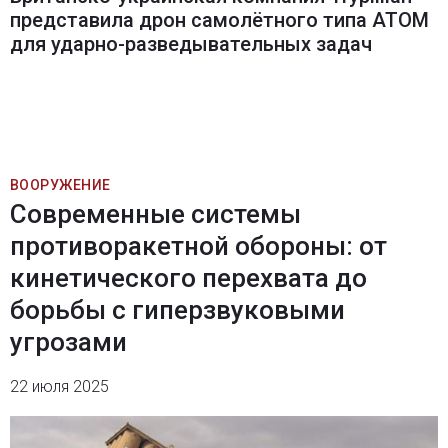
представила дрон самолётного типа ATOM
для ударно-разведывательных задач
ВООРУЖЕНИЕ
Современные системы
противоракетной обороны: от
кинетического перехвата до
борьбы с гиперзвуковыми
угрозами
22 июля 2025