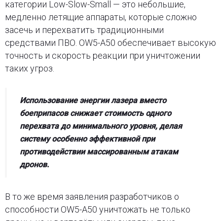
категории Low-Slow-Small — это небольшие,
медленно летящие аппараты, которые сложно
засечь и перехватить традиционными
средствами ПВО. OW5-A50 обеспечивает высокую
точность и скорость реакции при уничтожении
таких угроз.
Использование энергии лазера вместо
боеприпасов снижает стоимость одного
перехвата до минимального уровня, делая
систему особенно эффективной при
противодействии массированным атакам
дронов.
В то же время заявления разработчиков о
способности OW5-A50 уничтожать не только