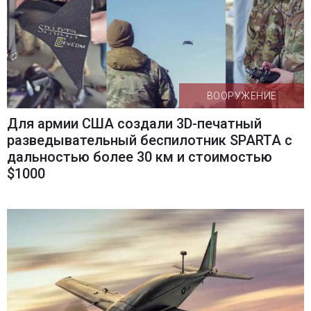
ВООРУЖЕНИЕ
Для армии США создали 3D-печатный
разведывательный беспилотник SPARTA с
дальностью более 30 км и стоимостью
$1000