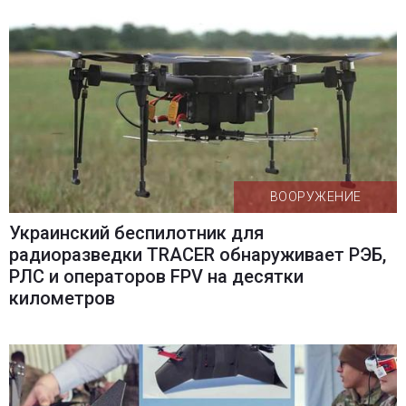
ВООРУЖЕНИЕ
Украинский беспилотник для
радиоразведки TRACER обнаруживает РЭБ,
РЛС и операторов FPV на десятки
километров