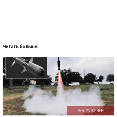
Читать больше:
ВООРУЖЕНИЕ