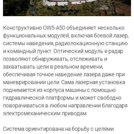
Конструктивно OW5-A50 объединяет несколько
функциональных модулей, включая боевой лазер,
системы наведения, радиолокационную станцию
и командный пункт. Оптический модуль и радар
позволяют обнаруживать, отслеживать и
захватывать цели в реальном времени,
обеспечивая точное наведение лазера даже при
маневрировании цели. Сама лазерная установка
поднимается из корпуса машины с помощью
гидравлической платформы и может свободно
поворачиваться в любом направлении благодаря
электромеханическим приводам.
Система ориентирована на борьбу с целями