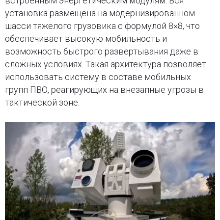
встроенным энергетическим модулям. Вся
установка размещена на модернизированном
шасси тяжелого грузовика с формулой 8×8, что
обеспечивает высокую мобильность и
возможность быстрого развертывания даже в
сложных условиях. Такая архитектура позволяет
использовать систему в составе мобильных
групп ПВО, реагирующих на внезапные угрозы в
тактической зоне.