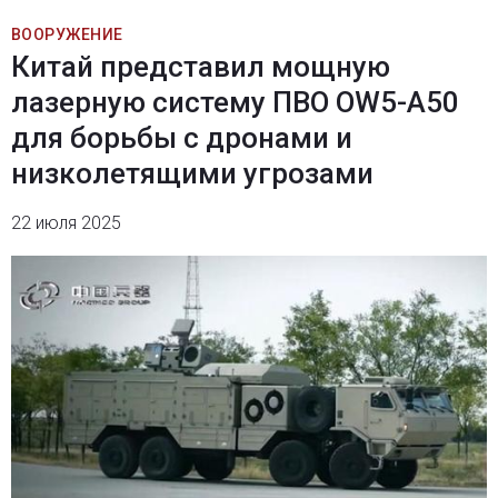
ВООРУЖЕНИЕ
Китай представил мощную
лазерную систему ПВО OW5-A50
для борьбы с дронами и
низколетящими угрозами
22 июля 2025