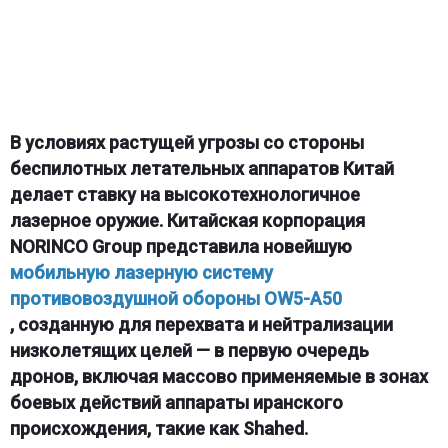
В условиях растущей угрозы со стороны
беспилотных летательных аппаратов Китай
делает ставку на высокотехнологичное
лазерное оружие. Китайская корпорация
NORINCO Group представила новейшую
мобильную лазерную систему
противовоздушной обороны OW5-A50
, созданную для перехвата и нейтрализации
низколетящих целей — в первую очередь
дронов, включая массово применяемые в зонах
боевых действий аппараты иранского
происхождения, такие как Shahed.