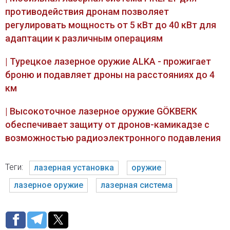
противодействия дронам позволяет
регулировать мощность от 5 кВт до 40 кВт для
адаптации к различным операциям
| Турецкое лазерное оружие ALKA - прожигает
броню и подавляет дроны на расстояниях до 4
км
| Высокоточное лазерное оружие GÖKBERK
обеспечивает защиту от дронов-камикадзе с
возможностью радиоэлектронного подавления
Теги:
лазерная установка
оружие
лазерное оружие
лазерная система