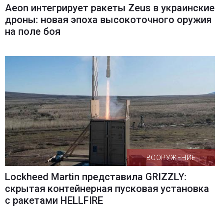
Aeon интегрирует ракеты Zeus в украинские
дроны: новая эпоха высокоточного оружия
на поле боя
ВООРУЖЕНИЕ
Lockheed Martin представила GRIZZLY:
скрытая контейнерная пусковая установка
с ракетами HELLFIRE