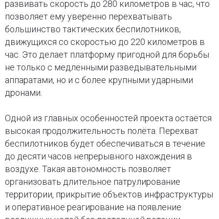
развивать скорость до 280 километров в час, что
позволяет ему уверенно перехватывать
большинство тактических беспилотников,
движущихся со скоростью до 220 километров в
час. Это делает платформу пригодной для борьбы
не только с медленными разведывательными
аппаратами, но и с более крупными ударными
дронами.
Одной из главных особенностей проекта остаётся
высокая продолжительность полёта. Перехват
беспилотников будет обеспечиваться в течение
до десяти часов непрерывного нахождения в
воздухе. Такая автономность позволяет
организовать длительное патрулирование
территории, прикрытие объектов инфраструктуры
и оперативное реагирование на появление