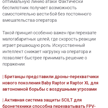
оптимальную линию атаки. Фактически
беспилотник получает возможность
самостоятельно вести бой без постоянного
вмешательства оператора.
Такой принцип особенно важен при перехвате
малогабаритных целей, где скорость реакции
играет решающую роль. Искусственный
интеллект снижает нагрузку на оператора и
позволяет быстрее принимать решение о
поражении.
| Британцы представили дроны-перехватчики
нового поколения Baby Raptor и Raptor XL для
автономной борьбы с воздушными угрозами
| Активная система защиты SCILT для
бронетехники способна перехватывать FPV-