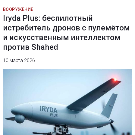
ВООРУЖЕНИЕ
Iryda Plus: беспилотный
истребитель дронов с пулемётом
и искусственным интеллектом
против Shahed
10 марта 2026