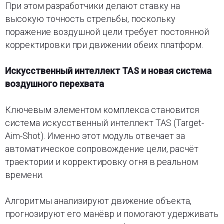
При этом разработчики делают ставку на
высокую точность стрельбы, поскольку
поражение воздушной цели требует постоянной
корректировки при движении обеих платформ.
Искусственный интеллект TAS и новая система
воздушного перехвата
Ключевым элементом комплекса становится
система искусственный интеллект TAS (Target-
Aim-Shot). Именно этот модуль отвечает за
автоматическое сопровождение цели, расчёт
траектории и корректировку огня в реальном
времени.
Алгоритмы анализируют движение объекта,
прогнозируют его манёвр и помогают удерживать