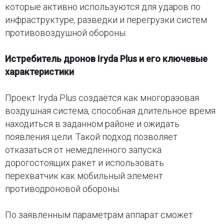
которые активно используются для ударов по
инфраструктуре, разведки и перегрузки систем
противовоздушной обороны.
Истребитель дронов Iryda Plus и его ключевые
характеристики
Проект Iryda Plus создаётся как многоразовая
воздушная система, способная длительное время
находиться в заданном районе и ожидать
появления цели. Такой подход позволяет
отказаться от немедленного запуска
дорогостоящих ракет и использовать
перехватчик как мобильный элемент
противодроновой обороны.
По заявленным параметрам аппарат сможет