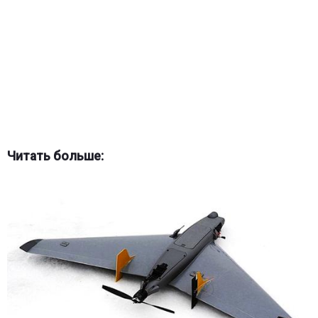
Читать больше: