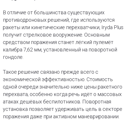
В отличие от большинства существующих
противодроновых решений, где используются
ракеты или кинетические перехватчики, Iryda Plus
получит стрелковое вооружение. Основным
средством поражения станет лёгкий пулемёт
калибра 7,62 мм, установленный на поворотной
гондоле.
Такое решение связано прежде всего с
экономической эффективностью. Стоимость
одной очереди значительно ниже цены ракетного
перехвата, особенно когда речь идёт о массовых
атаках дешёвых беспилотников. Поворотная
установка позволяет удерживать цель в секторе
поражения даже при активном маневрировании.