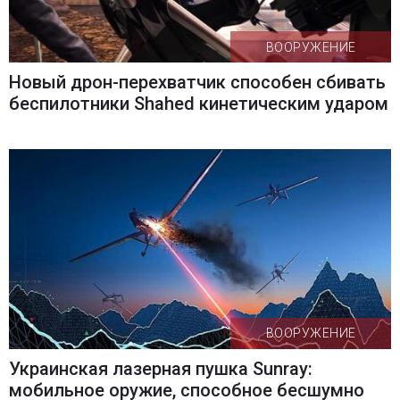
ВООРУЖЕНИЕ
Новый дрон-перехватчик способен сбивать
беспилотники Shahed кинетическим ударом
ВООРУЖЕНИЕ
Украинская лазерная пушка Sunray:
мобильное оружие, способное бесшумно