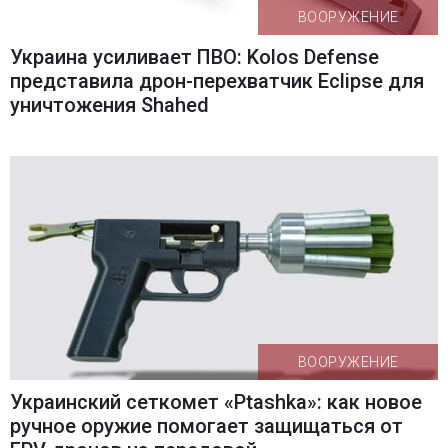
ВООРУЖЕНИЕ
Украина усиливает ПВО: Kolos Defense
представила дрон-перехватчик Eclipse для
уничтожения Shahed
ВООРУЖЕНИЕ
Украинский сеткомет «Ptashka»: как новое
ручное оружие помогает защищаться от