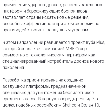
применение ударных дронов, разведывательных
платформ и барражирующих боеприпасов
заставляет страны искать новые решения,
способные эффективно и при этом экономично
противодействовать воздушным угрозам.
В этом направлении развивается проект Iryda Plus,
который создаётся компанией MBF Group
совместно с технологическим партнёром как
специализированный истребитель дронов нового
поколения.
Разработка ориентирована на создание
воздушной платформы, предназначенной
специально для уничтожения беспилотников
среднего класса. В первую очередь речь идёт о
целях, подобных российским Shahed и Орлан-10,