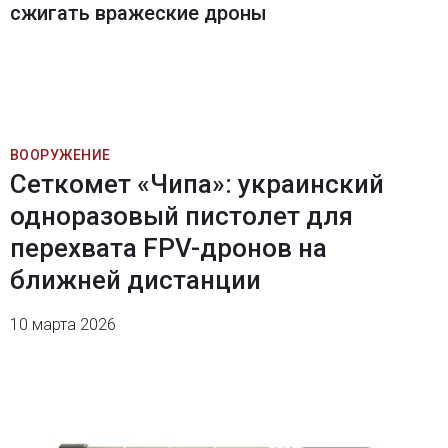
сжигать вражеские дроны
ВООРУЖЕНИЕ
Сеткомет «Чипа»: украинский
одноразовый пистолет для
перехвата FPV-дронов на
ближней дистанции
10 марта 2026