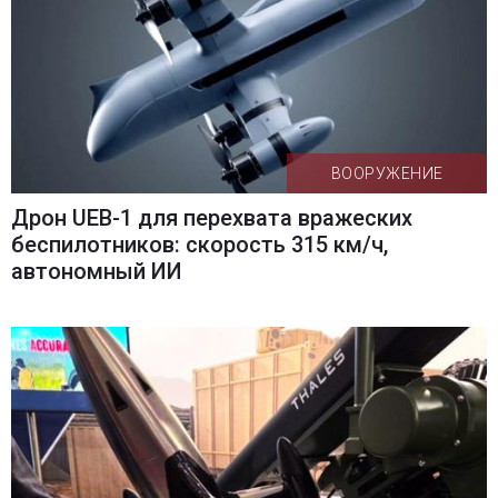
ВООРУЖЕНИЕ
Дрон UEB-1 для перехвата вражеских
беспилотников: скорость 315 км/ч,
автономный ИИ