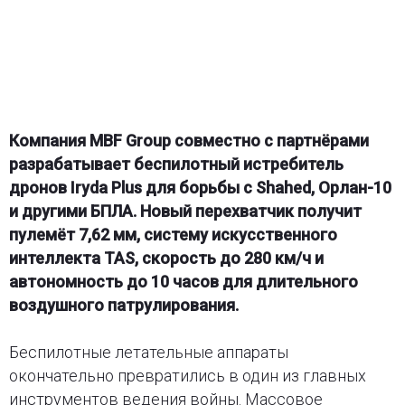
Компания MBF Group совместно с партнёрами
разрабатывает беспилотный истребитель
дронов Iryda Plus для борьбы с Shahed, Орлан-10
и другими БПЛА. Новый перехватчик получит
пулемёт 7,62 мм, систему искусственного
интеллекта TAS, скорость до 280 км/ч и
автономность до 10 часов для длительного
воздушного патрулирования.
Беспилотные летательные аппараты
окончательно превратились в один из главных
инструментов ведения войны. Массовое