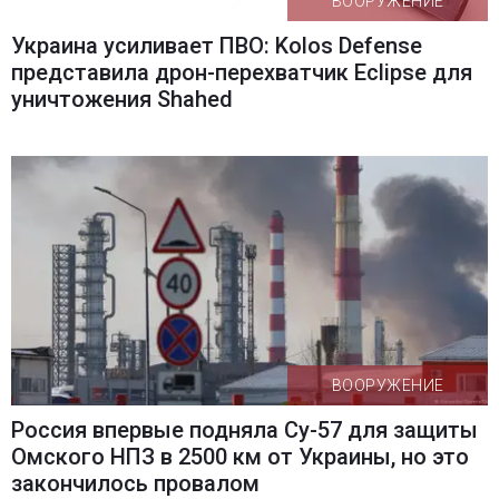
ВООРУЖЕНИЕ
Украина усиливает ПВО: Kolos Defense
представила дрон-перехватчик Eclipse для
уничтожения Shahed
ВООРУЖЕНИЕ
Россия впервые подняла Су-57 для защиты
Омского НПЗ в 2500 км от Украины, но это
закончилось провалом