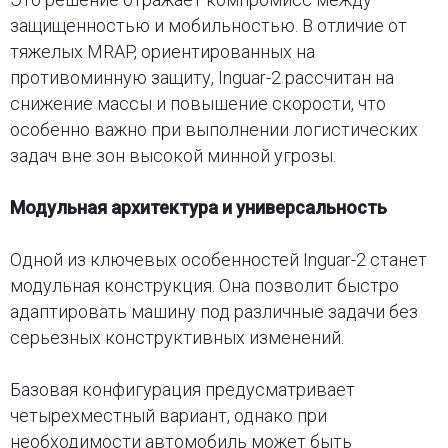
защищенностью и мобильностью. В отличие от
тяжелых MRAP, ориентированных на
противоминную защиту, Inguar-2 рассчитан на
снижение массы и повышение скорости, что
особенно важно при выполнении логистических
задач вне зон высокой минной угрозы.
Модульная архитектура и универсальность
Одной из ключевых особенностей Inguar-2 станет
модульная конструкция. Она позволит быстро
адаптировать машину под различные задачи без
серьезных конструктивных изменений.
Базовая конфигурация предусматривает
четырехместный вариант, однако при
необходимости автомобиль может быть