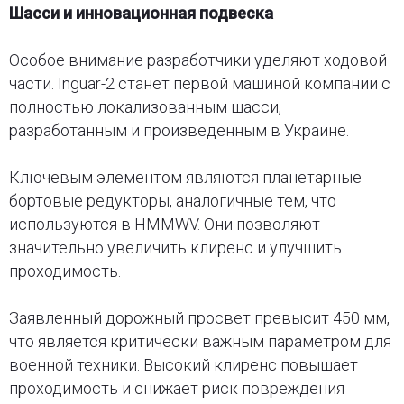
Шасси и инновационная подвеска
Особое внимание разработчики уделяют ходовой
части. Inguar-2 станет первой машиной компании с
полностью локализованным шасси,
разработанным и произведенным в Украине.
Ключевым элементом являются планетарные
бортовые редукторы, аналогичные тем, что
используются в HMMWV. Они позволяют
значительно увеличить клиренс и улучшить
проходимость.
Заявленный дорожный просвет превысит 450 мм,
что является критически важным параметром для
военной техники. Высокий клиренс повышает
проходимость и снижает риск повреждения