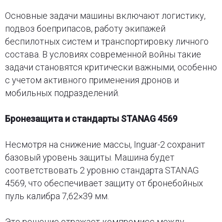
Основные задачи машины включают логистику,
подвоз боеприпасов, работу экипажей
беспилотных систем и транспортировку личного
состава. В условиях современной войны такие
задачи становятся критически важными, особенно
с учетом активного применения дронов и
мобильных подразделений.
Бронезащита и стандарты STANAG 4569
Несмотря на снижение массы, Inguar-2 сохранит
базовый уровень защиты. Машина будет
соответствовать 2 уровню стандарта STANAG
4569, что обеспечивает защиту от бронебойных
пуль калибра 7,62×39 мм.
Это решение отражает компромисс между