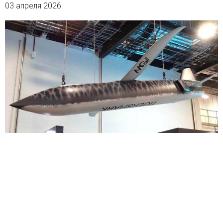
03 апреля 2026