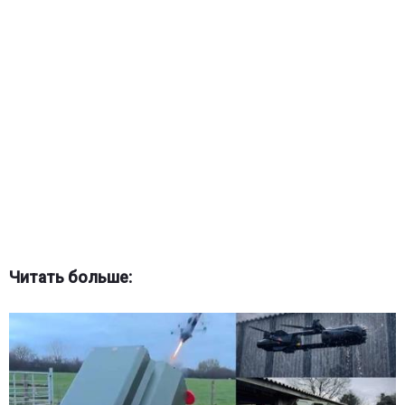
Читать больше: