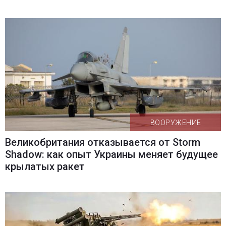
ВООРУЖЕНИЕ
Великобритания отказывается от Storm
Shadow: как опыт Украины меняет будущее
крылатых ракет