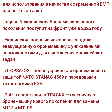
для использования в качестве современной БМП
или легкого танка
| Inguar-3: украинская бронемашина нового
поколения поступит на фронт уже в 2025 году
| Украинские военные инженеры создали
эвакуационную бронемашину с уникальными
возможностями для выполнения сложнейших
задач
| «ГЮРЗА-О2»: новая украинская бронемашина с
защитой NATO STANAG 4569 и передовыми
технологиями РЭБ
| Patria представила TRACKX — гусеничную
бронемашину нового поколения для замены
М113 и МТ-ЛБ