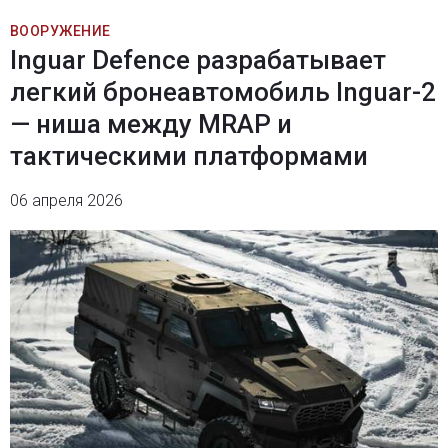
ВООРУЖЕНИЕ
Inguar Defence разрабатывает
легкий бронеавтомобиль Inguar-2
— ниша между MRAP и
тактическими платформами
06 апреля 2026