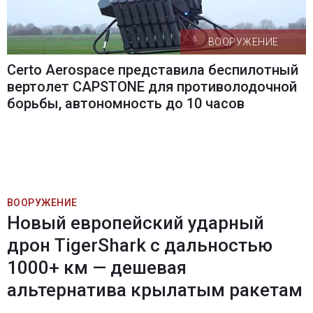
ВООРУЖЕНИЕ
Certo Aerospace представила беспилотный
вертолет CAPSTONE для противолодочной
борьбы, автономность до 10 часов
ВООРУЖЕНИЕ
Новый европейский ударный
дрон TigerShark с дальностью
1000+ км — дешевая
альтернатива крылатым ракетам