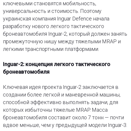
ключевыми становятся мобильность,
универсальность и стоимость. Поэтому
украинская компания Inguar Defence начала
разработку нового легкого тактического
бронеавтомобиля Inguar-2, который должен занять
промежуточную нишу между тяжелыми MRAP и
легкими транспортными платформами.
Inguar-2: концепция легкого тактического
бронеавтомобиля
Ключевая идея проекта Inguar-2 заключается в
создании более легкой и маневренной машины,
способной эффективно выполнять задачи, для
которых избыточны тяжелые MRAP. Масса
бронеавтомобиля составит около 7 тонн — почти
вдвое меньше, чем у предыдущей модели Inguar-3.