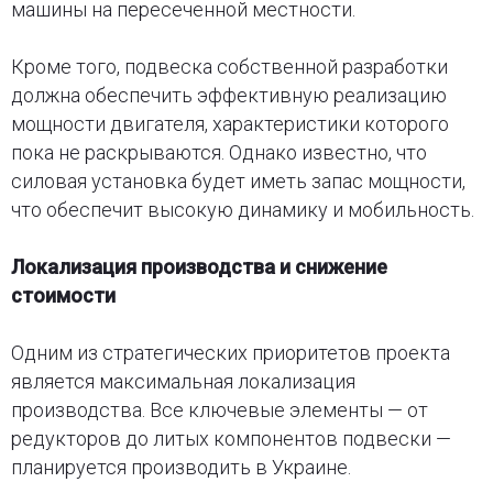
машины на пересеченной местности.
Кроме того, подвеска собственной разработки
должна обеспечить эффективную реализацию
мощности двигателя, характеристики которого
пока не раскрываются. Однако известно, что
силовая установка будет иметь запас мощности,
что обеспечит высокую динамику и мобильность.
Локализация производства и снижение
стоимости
Одним из стратегических приоритетов проекта
является максимальная локализация
производства. Все ключевые элементы — от
редукторов до литых компонентов подвески —
планируется производить в Украине.