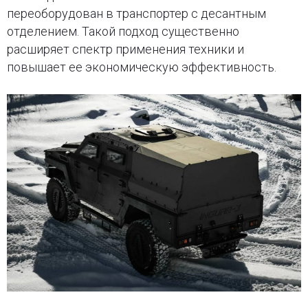
переоборудован в транспортер с десантным
отделением. Такой подход существенно
расширяет спектр применения техники и
повышает ее экономическую эффективность.