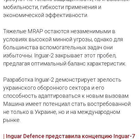
мобильности, гибкости применения и
экономической эффективности.
Тяжелые MRAP остаются незаменимыми в
условиях высокой минной угрозы, однако для
большинства вспомогательных задач они
избыточны. Inguar-2 закрывает этот пробел,
предлагая оптимальный баланс характеристик.
Разработка Inguar-2 демонстрирует зрелость
украинского оборонного сектора и его
способность адаптироваться к новым вызовам.
Машина имеет потенциал стать востребованной
не только в Украине, но и на международном
рынке.
| Inguar Defence представила концепцию Inguar-7