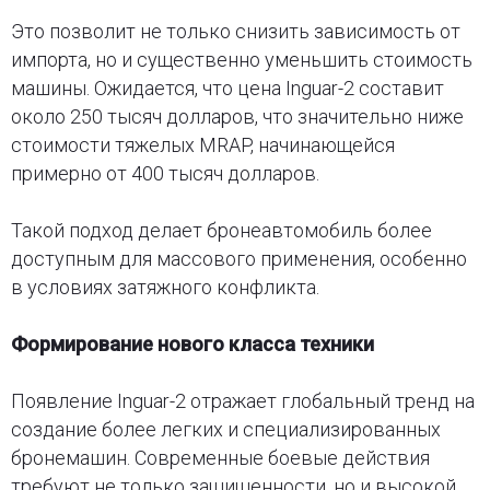
Это позволит не только снизить зависимость от
импорта, но и существенно уменьшить стоимость
машины. Ожидается, что цена Inguar-2 составит
около 250 тысяч долларов, что значительно ниже
стоимости тяжелых MRAP, начинающейся
примерно от 400 тысяч долларов.
Такой подход делает бронеавтомобиль более
доступным для массового применения, особенно
в условиях затяжного конфликта.
Формирование нового класса техники
Появление Inguar-2 отражает глобальный тренд на
создание более легких и специализированных
бронемашин. Современные боевые действия
требуют не только защищенности, но и высокой