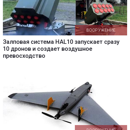
ВООРУЖЕНИЕ
Залповая система HAL10 запускает сразу
10 дронов и создает воздушное
превосходство