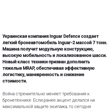
Украинская компания Inguar Defence создает
легкий бронеавтомобиль Inguar-2 массой 7 тонн.
Машина получит модульную конструкцию,
высокую мобильность и локализованное шасси.
Новый класс техники призван дополнить
тяжелые MRAP, обеспечивая эффективную
логистику, маневренность и снижение
стоимости.
Война стремительно меняет требования к
бронетехнике. Если ранее акцент делался на
максимальной защите экипажа, то сегодня