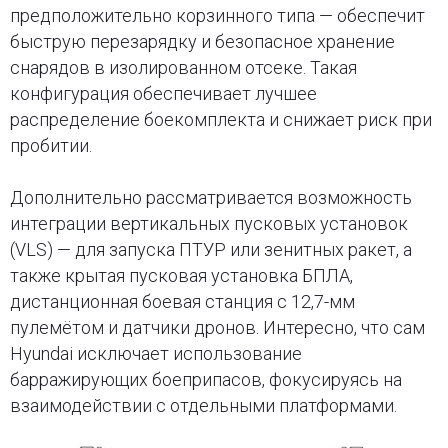
предположительно корзинного типа — обеспечит
быструю перезарядку и безопасное хранение
снарядов в изолированном отсеке. Такая
конфигурация обеспечивает лучшее
распределение боекомплекта и снижает риск при
пробитии.
Дополнительно рассматривается возможность
интеграции вертикальных пусковых установок
(VLS) — для запуска ПТУР или зенитных ракет, а
также крытая пусковая установка БПЛА,
дистанционная боевая станция с 12,7-мм
пулемётом и датчики дронов. Интересно, что сам
Hyundai исключает использование
барражирующих боеприпасов, фокусируясь на
взаимодействии с отдельными платформами.