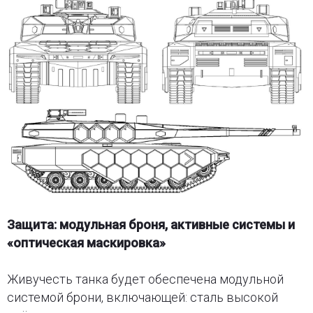
Защита: модульная броня, активные системы и
«оптическая маскировка»
Живучесть танка будет обеспечена модульной
системой брони, включающей: сталь высокой