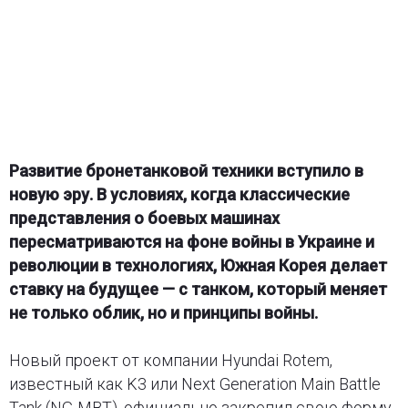
Развитие бронетанковой техники вступило в
новую эру. В условиях, когда классические
представления о боевых машинах
пересматриваются на фоне войны в Украине и
революции в технологиях, Южная Корея делает
ставку на будущее — с танком, который меняет
не только облик, но и принципы войны.
Новый проект от компании Hyundai Rotem,
известный как K3 или Next Generation Main Battle
Tank (NG-MBT), официально закрепил свою форму