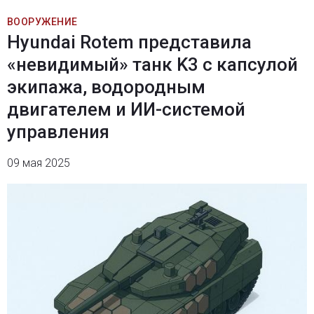
ВООРУЖЕНИЕ
Hyundai Rotem представила
«невидимый» танк K3 с капсулой
экипажа, водородным
двигателем и ИИ-системой
управления
09 мая 2025