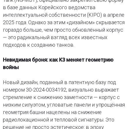
в базе данных Корейского ведомства
интеллектуальной собственности (KIPO) в апреле
2025 года. Однако за этим «дизайном» скрывается
гораздо больше, чем просто обновлённый корпус
— это радикальный взгляд всех известных
подходов к созданию танков.
Невидимая броня: как K3 меняет геометрию
войны
Новый дизайн, поданный в патентную базу под
номером 30-2024-0034192, визуально выражает
стремление к снижению заметности — корпус с
низким силуэтом, угловатые панели и упрощённая
геометрия башни нацелены на снижение
радиолокационной и тепловой сигнатуры. Это
решение не просто эстетическое: в эпоху