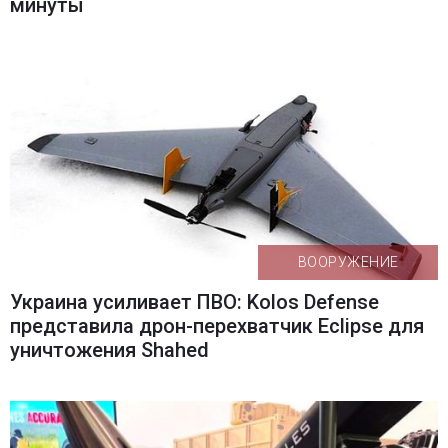
минуты
ВООРУЖЕНИЕ
Украина усиливает ПВО: Kolos Defense
представила дрон-перехватчик Eclipse для
уничтожения Shahed