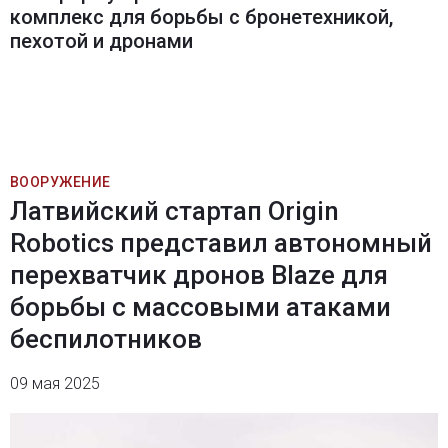
комплекс для борьбы с бронетехникой,
пехотой и дронами
ВООРУЖЕНИЕ
Латвийский стартап Origin
Robotics представил автономный
перехватчик дронов Blaze для
борьбы с массовыми атаками
беспилотников
09 мая 2025