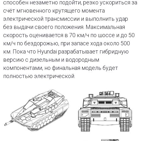
способен незаметно подойти, резко ускориться за
счёт мгновенного крутящего момента
электрической трансмиссии и выполнить удар
без выдачи своего положения. Максимальная
скорость оценивается в 70 км/ч по шоссе и до 50
км/ч по бездорожью, при запасе хода около 500
км. Пока что Hyundai разрабатывает гибридную
версию с дизельным и водородным
компонентами, но финальная модель будет
полностью электрической.