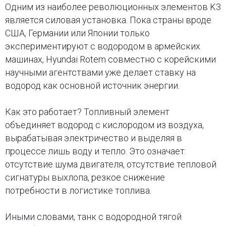
Одним из наиболее революционных элементов K3
является силовая установка. Пока страны вроде
США, Германии или Японии только
экспериментируют с водородом в армейских
машинах, Hyundai Rotem совместно с корейскими
научными агентствами уже делает ставку на
водород как основной источник энергии.
Как это работает? Топливный элемент
объединяет водород с кислородом из воздуха,
вырабатывая электричество и выделяя в
процессе лишь воду и тепло. Это означает:
отсутствие шума двигателя, отсутствие тепловой
сигнатуры выхлопа, резкое снижение
потребности в логистике топлива.
Иными словами, танк с водородной тягой