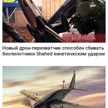
ВООРУЖЕНИЕ
Новый дрон-перехватчик способен сбивать
беспилотники Shahed кинетическим ударом