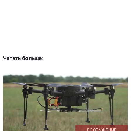
Читать больше:
ВООРУЖЕНИЕ