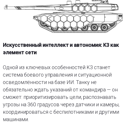
Искусственный интеллект и автономия: K3 как
элемент сети
Одной из ключевых особенностей K3 станет
система боевого управления и ситуационной
осведомлённости на базе ИИ. Танку не
обязательно ждать указаний от командира — он
сможет: приоритизировать цели, распознавать
угрозы на 360 градусов через датчики и камеры,
координироваться с беспилотниками и другими
машинами.