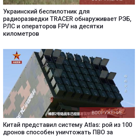
Украинский беспилотник для
радиоразведки TRACER обнаруживает РЭБ,
РЛС и операторов FPV на десятки
километров
ВООРУЖЕНИЕ
Китай представил систему Atlas: рой из 100
дронов способен уничтожать ПВО за