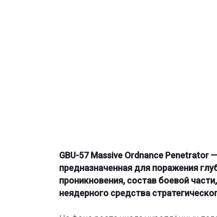
GBU-57 Massive Ordnance Penetrator
предназначенная для поражения глу
проникновения, состав боевой части
неядерного средства стратегическог