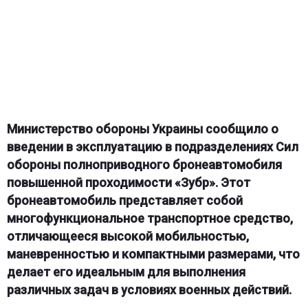
Министерство обороны Украины сообщило о
введении в эксплуатацию в подразделениях Сил
обороны полноприводного бронеавтомобиля
повышенной проходимости
«
Зубр
»
. Этот
бронеавтомобиль представляет собой
многофункциональное транспортное средство,
отличающееся высокой мобильностью,
маневренностью и компактными размерами, что
делает его идеальным для выполнения
различных задач в условиях военных действий.