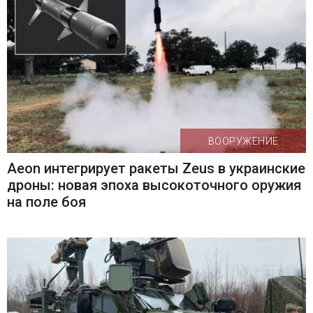
ВООРУЖЕНИЕ
Aeon интегрирует ракеты Zeus в украинские
дроны: новая эпоха высокоточного оружия
на поле боя