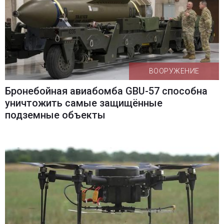
ВООРУЖЕНИЕ
Бронебойная авиабомба GBU-57 способна
уничтожить самые защищённые
подземные объекты