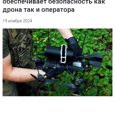
обеспечивает безопасность как
дрона так и оператора
19 ноября 2024