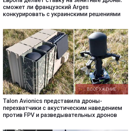
сможет ли французский Arges
конкурировать с украинскими решениями
ВООРУЖЕНИЕ
Talon Avionics представила дроны-
перехватчики с акустическим наведением
против FPV и разведывательных дронов