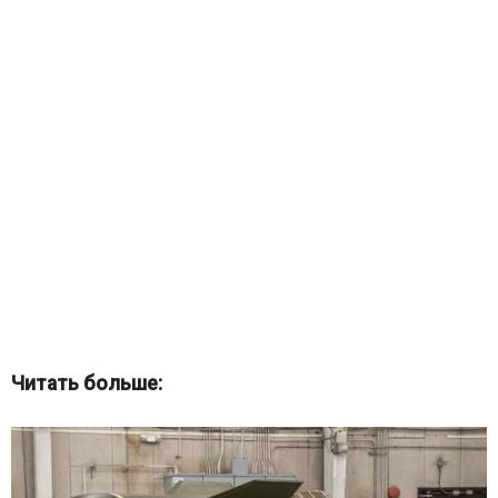
Читать больше: