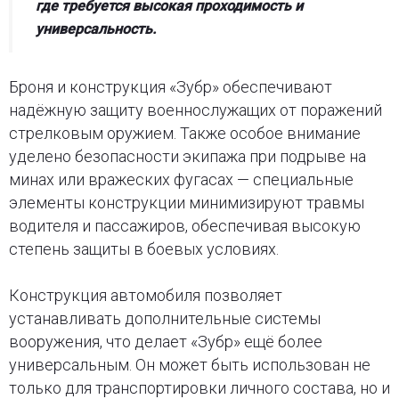
где требуется высокая проходимость и
универсальность.
Броня и конструкция
«
Зубр
»
обеспечивают
надёжную защиту военнослужащих от поражений
стрелковым оружием. Также особое внимание
уделено безопасности экипажа при подрыве на
минах или вражеских фугасах — специальные
элементы конструкции минимизируют травмы
водителя и пассажиров, обеспечивая высокую
степень защиты в боевых условиях.
Конструкция автомобиля позволяет
устанавливать дополнительные системы
вооружения, что делает
«
Зубр
»
ещё более
универсальным. Он может быть использован не
только для транспортировки личного состава, но и