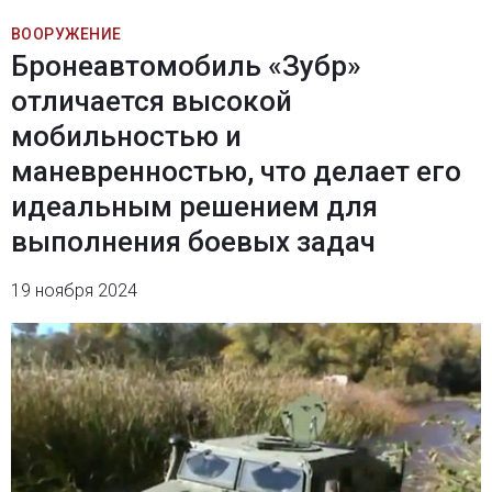
ВООРУЖЕНИЕ
Бронеавтомобиль «Зубр»
отличается высокой
мобильностью и
маневренностью, что делает его
идеальным решением для
выполнения боевых задач
19 ноября 2024