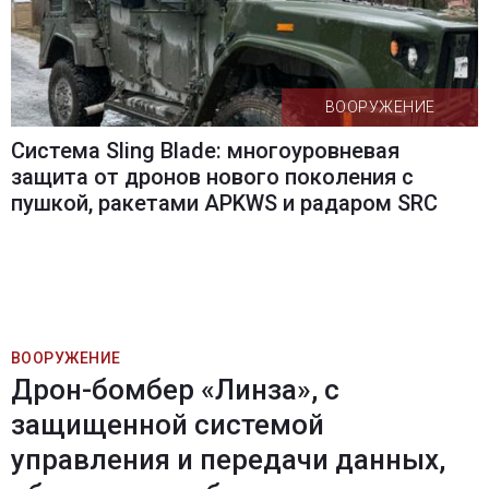
ВООРУЖЕНИЕ
Система Sling Blade: многоуровневая
защита от дронов нового поколения с
пушкой, ракетами APKWS и радаром SRC
ВООРУЖЕНИЕ
Дрон-бомбер «Линза», с
защищенной системой
управления и передачи данных,